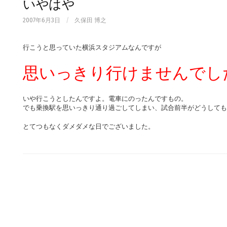
いやはや
2007年6月3日
/
久保田 博之
行こうと思っていた横浜スタジアムなんですが
思いっきり行けませんでし
いや行こうとしたんですよ。電車にのったんですもの。
でも乗換駅を思いっきり通り過ごしてしまい、試合前半がどうしても
とてつもなくダメダメな日でございました。