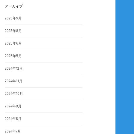
アーカイブ
2025年9月
2025年8月
2025年6月
2025年5月
2024年12月
2024年11月
2024年10月
2024年9月
2024年8月
2024年7月