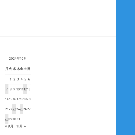
2024年10月
月
火
水
木
金
土
日
1
2
3
4
5
6
7
8
9
10
11
12
13
14
15
16
17
18
19
20
21
22
23
24
25
26
27
28
29
30
31
« 9月
11月 »