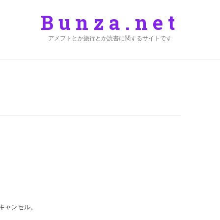
Bunza.net
アメフトとか旅行とか読書に関するサイトです
キャンセル。