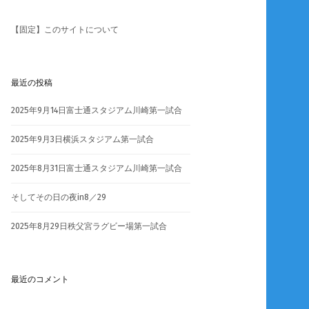
【固定】このサイトについて
最近の投稿
2025年9月14日富士通スタジアム川崎第一試合
2025年9月3日横浜スタジアム第一試合
2025年8月31日富士通スタジアム川崎第一試合
そしてその日の夜in8／29
2025年8月29日秩父宮ラグビー場第一試合
最近のコメント