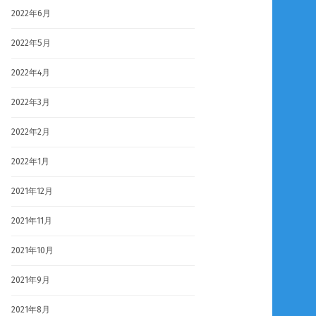
2022年6月
2022年5月
2022年4月
2022年3月
2022年2月
2022年1月
2021年12月
2021年11月
2021年10月
2021年9月
2021年8月