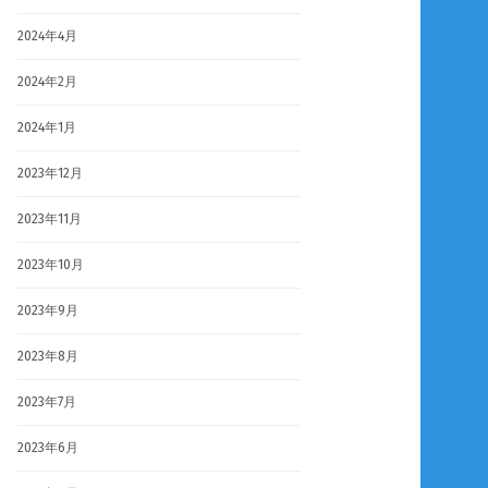
2024年4月
2024年2月
2024年1月
2023年12月
2023年11月
2023年10月
2023年9月
2023年8月
2023年7月
2023年6月