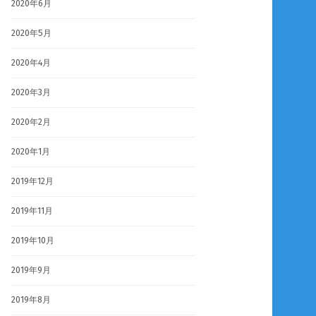
2020年6月
2020年5月
2020年4月
2020年3月
2020年2月
2020年1月
2019年12月
2019年11月
2019年10月
2019年9月
2019年8月