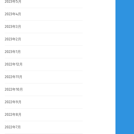
2023年5月
2023年4月
2023年3月
2023年2月
2023年1月
2022年12月
2022年11月
2022年10月
2022年9月
2022年8月
2022年7月