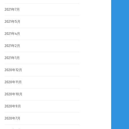
2021年7月
2021年5月
2021年4月
2021年2月
2021年1月
2020年12月
2020年11月
2020年10月
2020年9月
2020年7月