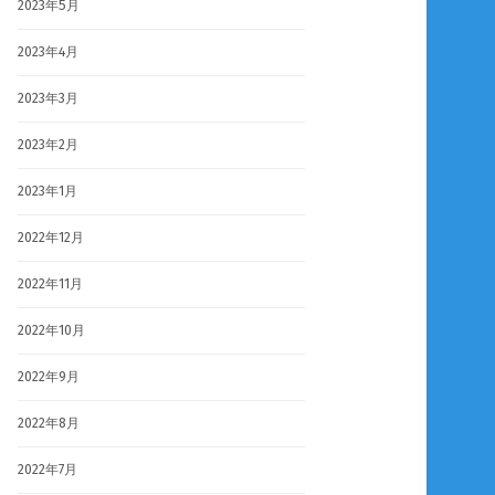
2023年5月
2023年4月
2023年3月
2023年2月
2023年1月
2022年12月
2022年11月
2022年10月
2022年9月
2022年8月
2022年7月