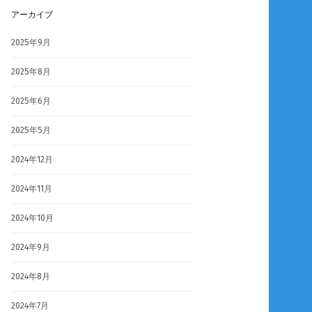
アーカイブ
2025年9月
2025年8月
2025年6月
2025年5月
2024年12月
2024年11月
2024年10月
2024年9月
2024年8月
2024年7月