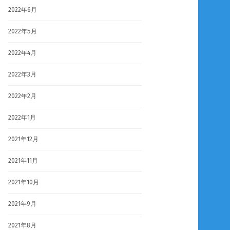
2022年6月
2022年5月
2022年4月
2022年3月
2022年2月
2022年1月
2021年12月
2021年11月
2021年10月
2021年9月
2021年8月