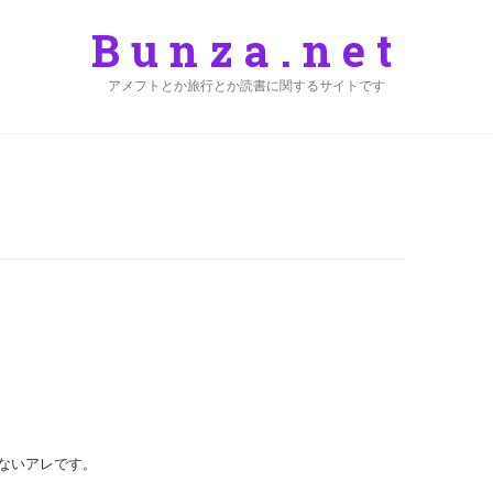
Bunza.net
アメフトとか旅行とか読書に関するサイトです
ないアレです。