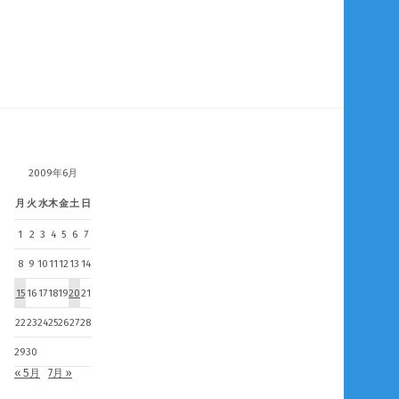
2009年6月
月
火
水
木
金
土
日
1
2
3
4
5
6
7
8
9
10
11
12
13
14
15
16
17
18
19
20
21
22
23
24
25
26
27
28
29
30
« 5月
7月 »