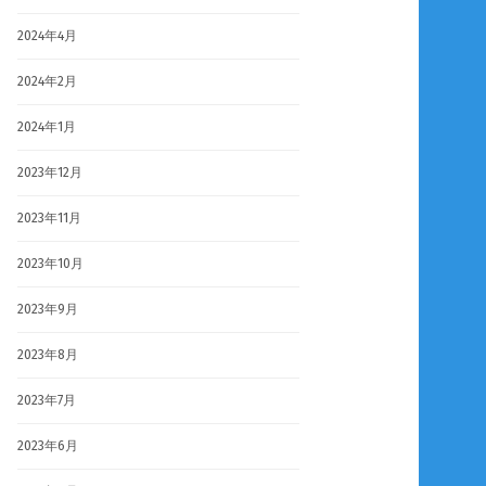
2024年4月
2024年2月
2024年1月
2023年12月
2023年11月
2023年10月
2023年9月
2023年8月
2023年7月
2023年6月