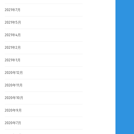
2021年7月
2021年5月
2021年4月
2021年2月
2021年1月
2020年12月
2020年11月
2020年10月
2020年9月
2020年7月