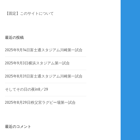
【固定】このサイトについて
最近の投稿
2025年9月14日富士通スタジアム川崎第一試合
2025年9月3日横浜スタジアム第一試合
2025年8月31日富士通スタジアム川崎第一試合
そしてその日の夜in8／29
2025年8月29日秩父宮ラグビー場第一試合
最近のコメント