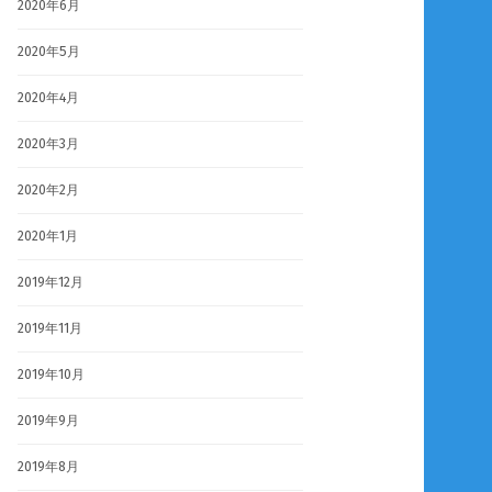
2020年6月
2020年5月
2020年4月
2020年3月
2020年2月
2020年1月
2019年12月
2019年11月
2019年10月
2019年9月
2019年8月