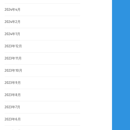
2024年4月
2024年2月
2024年1月
2023年12月
2023年11月
2023年10月
2023年9月
2023年8月
2023年7月
2023年6月