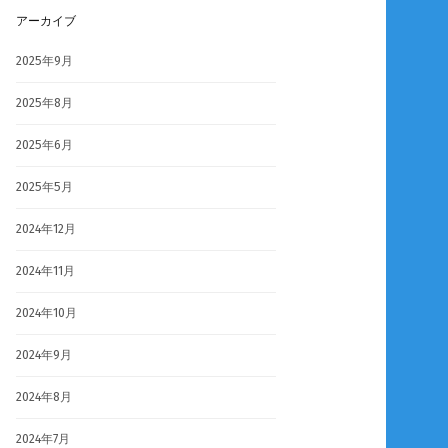
アーカイブ
2025年9月
2025年8月
2025年6月
2025年5月
2024年12月
2024年11月
2024年10月
2024年9月
2024年8月
2024年7月