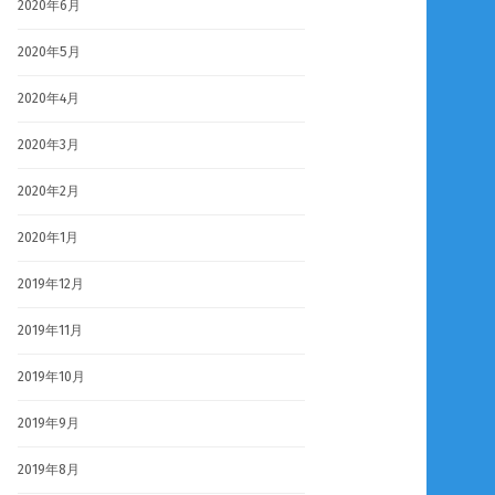
2020年6月
2020年5月
2020年4月
2020年3月
2020年2月
2020年1月
2019年12月
2019年11月
2019年10月
2019年9月
2019年8月