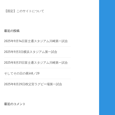
【固定】このサイトについて
最近の投稿
2025年9月14日富士通スタジアム川崎第一試合
2025年9月3日横浜スタジアム第一試合
2025年8月31日富士通スタジアム川崎第一試合
そしてその日の夜in8／29
2025年8月29日秩父宮ラグビー場第一試合
最近のコメント