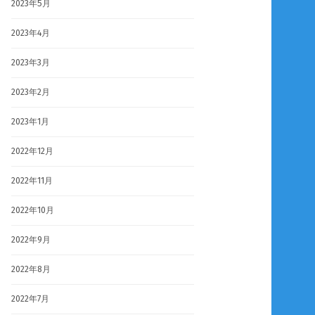
2023年5月
2023年4月
2023年3月
2023年2月
2023年1月
2022年12月
2022年11月
2022年10月
2022年9月
2022年8月
2022年7月