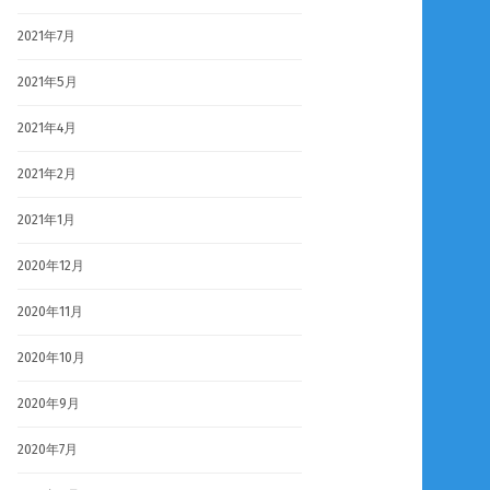
2021年7月
2021年5月
2021年4月
2021年2月
2021年1月
2020年12月
2020年11月
2020年10月
2020年9月
2020年7月