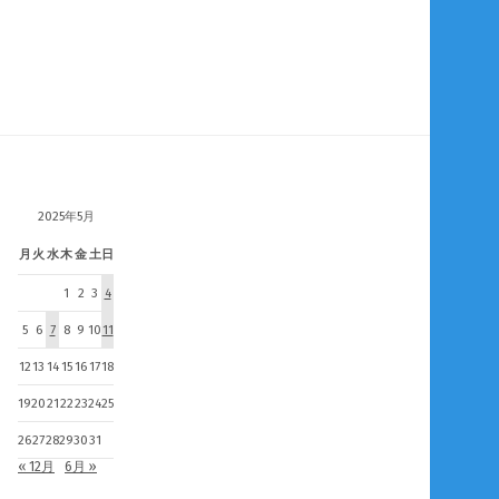
2025年5月
月
火
水
木
金
土
日
1
2
3
4
5
6
7
8
9
10
11
12
13
14
15
16
17
18
19
20
21
22
23
24
25
26
27
28
29
30
31
« 12月
6月 »