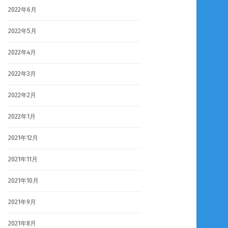
2022年6月
2022年5月
2022年4月
2022年3月
2022年2月
2022年1月
2021年12月
2021年11月
2021年10月
2021年9月
2021年8月