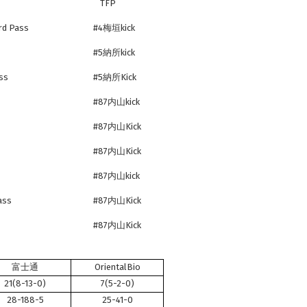
TFP
 Pass
#4梅垣kick
#5納所kick
ss
#5納所Kick
#87内山kick
#87内山Kick
#87内山Kick
#87内山kick
ass
#87内山Kick
#87内山Kick
富士通
OrientalBio
21(8-13-0)
7(5-2-0)
28-188-5
25-41-0