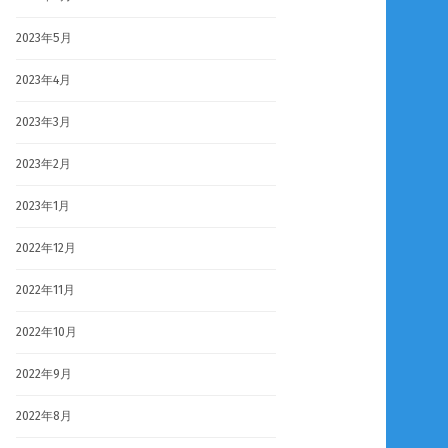
2023年5月
2023年4月
2023年3月
2023年2月
2023年1月
2022年12月
2022年11月
2022年10月
2022年9月
2022年8月