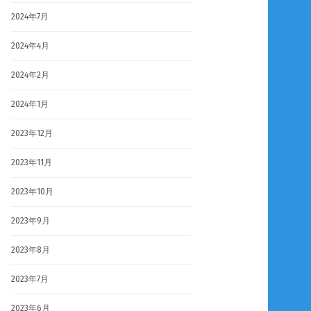
2024年7月
2024年4月
2024年2月
2024年1月
2023年12月
2023年11月
2023年10月
2023年9月
2023年8月
2023年7月
2023年6月