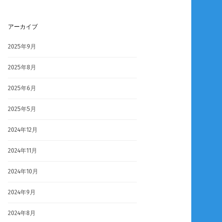
アーカイブ
2025年9月
2025年8月
2025年6月
2025年5月
2024年12月
2024年11月
2024年10月
2024年9月
2024年8月