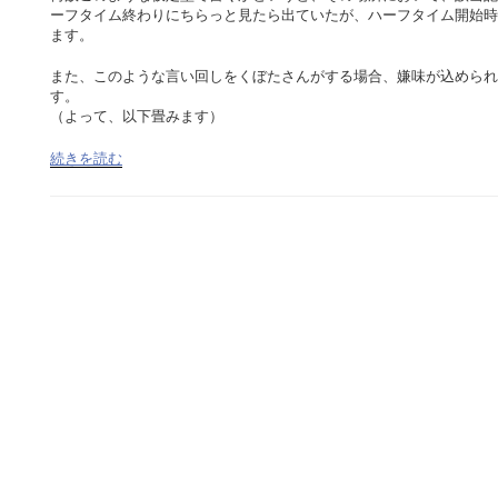
ーフタイム終わりにちらっと見たら出ていたが、ハーフタイム開始時
ます。
また、このような言い回しをくぼたさんがする場合、嫌味が込められ
す。
（よって、以下畳みます）
続きを読む