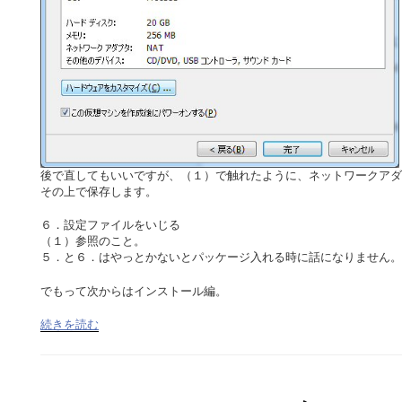
後で直してもいいですが、（１）で触れたように、ネットワークア
その上で保存します。
６．設定ファイルをいじる
（１）参照のこと。
５．と６．はやっとかないとパッケージ入れる時に話になりません。
でもって次からはインストール編。
続きを読む