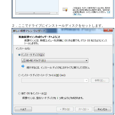
２．ここでドライブにインストールディスクをセットします。