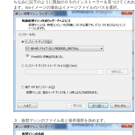
ちなみに以下のように既知のＯＳのインストーラーを見つけてくれれ
ます。isoイメージの場合はイメージファイルのパスを選択。
３．仮想マシンのファイル名と保存場所を決めます。