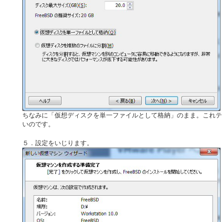
ちなみに「仮想ディスクを単一ファイルとして格納」のまま。これテ
いのです。
５．設定をいじります。