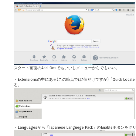
スタート画面のAdd-Onsでもいいしメニューからでもいい。
・Extensionsの中にある(この時点では1個だけですが)「Quick Locale
る。
・Languagesから「Japanese Languege Pack」のEnableボタン