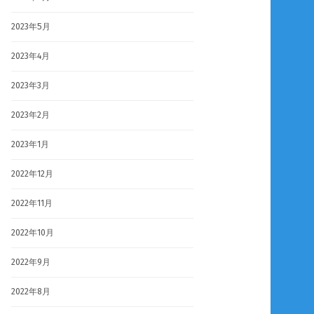
2023年5月
2023年4月
2023年3月
2023年2月
2023年1月
2022年12月
2022年11月
2022年10月
2022年9月
2022年8月