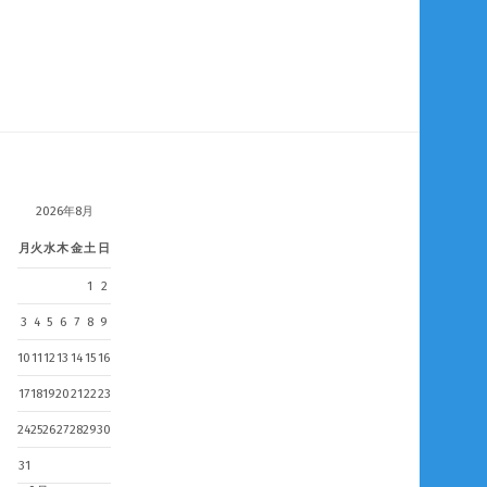
2026年8月
月
火
水
木
金
土
日
1
2
3
4
5
6
7
8
9
10
11
12
13
14
15
16
17
18
19
20
21
22
23
24
25
26
27
28
29
30
31