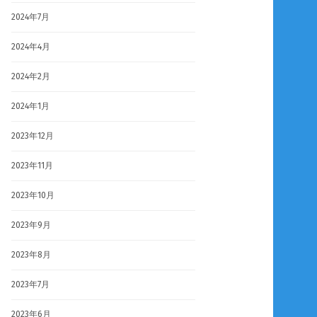
2024年7月
2024年4月
2024年2月
2024年1月
2023年12月
2023年11月
2023年10月
2023年9月
2023年8月
2023年7月
2023年6月