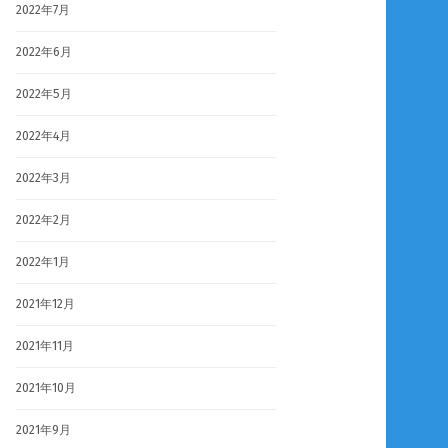
2022年7月
2022年6月
2022年5月
2022年4月
2022年3月
2022年2月
2022年1月
2021年12月
2021年11月
2021年10月
2021年9月