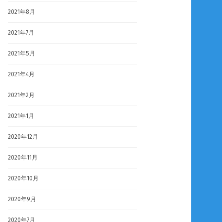
2021年8月
2021年7月
2021年5月
2021年4月
2021年2月
2021年1月
2020年12月
2020年11月
2020年10月
2020年9月
2020年7月