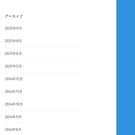
アーカイブ
2025年9月
2025年8月
2025年6月
2025年5月
2024年12月
2024年11月
2024年10月
2024年9月
2024年8月