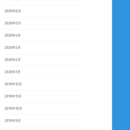
2020年6月
2020年5月
2020年4月
2020年3月
2020年2月
2020年1月
2019年12月
2019年11月
2019年10月
2019年9月