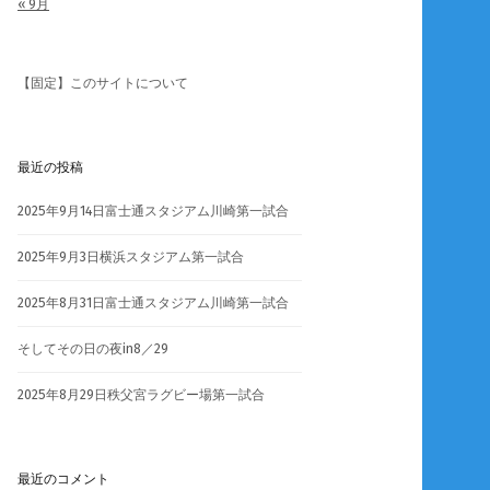
« 9月
【固定】このサイトについて
最近の投稿
2025年9月14日富士通スタジアム川崎第一試合
2025年9月3日横浜スタジアム第一試合
2025年8月31日富士通スタジアム川崎第一試合
そしてその日の夜in8／29
2025年8月29日秩父宮ラグビー場第一試合
最近のコメント